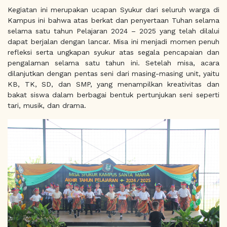
Kegiatan ini merupakan ucapan Syukur dari seluruh warga di
Kampus ini bahwa atas berkat dan penyertaan Tuhan selama
selama satu tahun Pelajaran 2024 – 2025 yang telah dilalui
dapat berjalan dengan lancar. Misa ini menjadi momen penuh
refleksi serta ungkapan syukur atas segala pencapaian dan
pengalaman selama satu tahun ini. Setelah misa, acara
dilanjutkan dengan pentas seni dari masing-masing unit, yaitu
KB, TK, SD, dan SMP, yang menampilkan kreativitas dan
bakat siswa dalam berbagai bentuk pertunjukan seni seperti
tari, musik, dan drama.