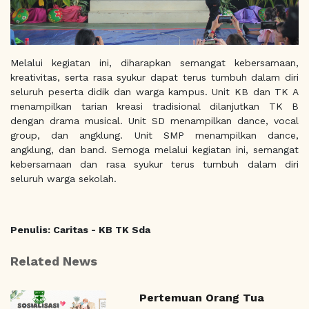
Melalui kegiatan ini, diharapkan semangat kebersamaan,
kreativitas, serta rasa syukur dapat terus tumbuh dalam diri
seluruh peserta didik dan warga kampus. Unit KB dan TK A
menampilkan tarian kreasi tradisional dilanjutkan TK B
dengan drama musical. Unit SD menampilkan dance, vocal
group, dan angklung. Unit SMP menampilkan dance,
angklung, dan band. Semoga melalui kegiatan ini, semangat
kebersamaan dan rasa syukur terus tumbuh dalam diri
seluruh warga sekolah.
Penulis: Caritas - KB TK Sda
Related News
Pertemuan Orang Tua