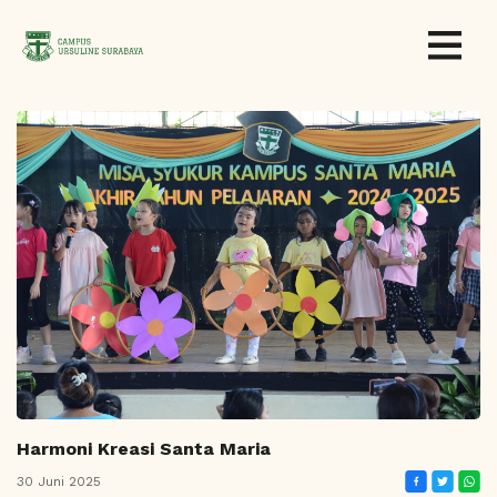
Harmoni Kreasi Santa Maria
30 Juni 2025