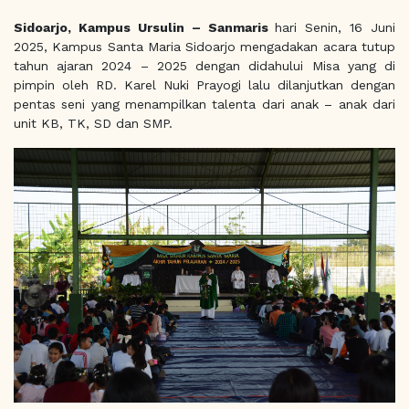
Sidoarjo, Kampus Ursulin – Sanmaris
hari Senin, 16 Juni
2025, Kampus Santa Maria Sidoarjo mengadakan acara tutup
tahun ajaran 2024 – 2025 dengan didahului Misa yang di
pimpin oleh RD. Karel Nuki Prayogi lalu dilanjutkan dengan
pentas seni yang menampilkan talenta dari anak – anak dari
unit KB, TK, SD dan SMP.